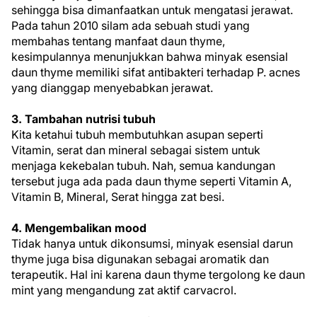
sehingga bisa dimanfaatkan untuk mengatasi jerawat.
Pada tahun 2010 silam ada sebuah studi yang
membahas tentang manfaat daun thyme,
kesimpulannya menunjukkan bahwa minyak esensial
daun thyme memiliki sifat antibakteri terhadap P. acnes
yang dianggap menyebabkan jerawat.
3. Tambahan nutrisi tubuh
Kita ketahui tubuh membutuhkan asupan seperti
Vitamin, serat dan mineral sebagai sistem untuk
menjaga kekebalan tubuh. Nah, semua kandungan
tersebut juga ada pada daun thyme seperti Vitamin A,
Vitamin B, Mineral, Serat hingga zat besi.
4. Mengembalikan mood
Tidak hanya untuk dikonsumsi, minyak esensial darun
thyme juga bisa digunakan sebagai aromatik dan
terapeutik. Hal ini karena daun thyme tergolong ke daun
mint yang mengandung zat aktif carvacrol.