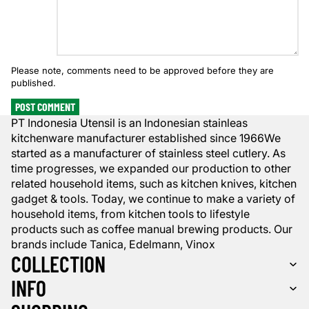
Please note, comments need to be approved before they are
published.
POST COMMENT
PT Indonesia Utensil is an Indonesian stainleas
kitchenware manufacturer established since 1966We
started as a manufacturer of stainless steel cutlery. As
time progresses, we expanded our production to other
related household items, such as kitchen knives, kitchen
gadget & tools. Today, we continue to make a variety of
household items, from kitchen tools to lifestyle
products such as coffee manual brewing products. Our
brands include Tanica, Edelmann, Vinox
COLLECTION
INFO