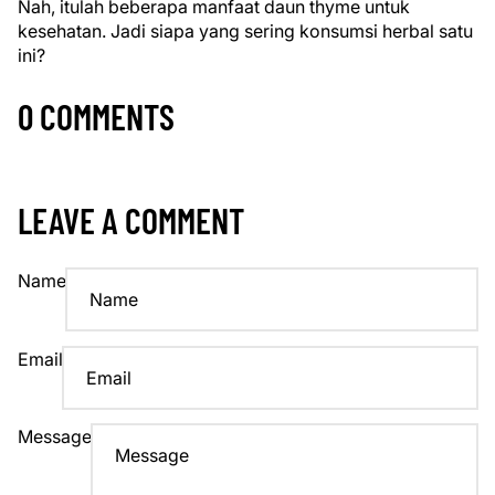
Nah, itulah beberapa manfaat daun thyme untuk
kesehatan. Jadi siapa yang sering konsumsi herbal satu
ini?
0 COMMENTS
LEAVE A COMMENT
Name
Email
Message