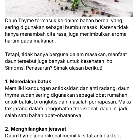
Daun Thyme termasuk ke dalam bahan herbal yang
sering digunakan sebagai bumbu masak. Karena tidak
hanya menambah cita rasa, juga menimbulkan aroma
harum pada makanan.
Tetapi, tidak hanya berguna dalam masakan, manfaat
daun tersebut juga banyak untuk kesehatan lho,
Simoms. Penasaran? Simak ulasan berikut!
1. Meredakan batuk
Memiliki kandungan antioksidan dan anti radang, daun
thyme sudah sering digunakan sebagai obat rumahan
untuk batuk, brongkitis dan masalah pernapasan. Maka
tak jarang dalam pengobatan tradisional, daun ini jadi
salah satu bahan obat-obatannya.
2. Menghilangkan jerawat
Daun thyme juga dikenal memiliki sifat anti bakteri,