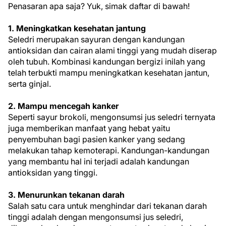
Penasaran apa saja? Yuk, simak daftar di bawah!
1. Meningkatkan kesehatan jantung
Seledri merupakan sayuran dengan kandungan
antioksidan dan cairan alami tinggi yang mudah diserap
oleh tubuh. Kombinasi kandungan bergizi inilah yang
telah terbukti mampu meningkatkan kesehatan jantun,
serta ginjal.
2. Mampu mencegah kanker
Seperti sayur brokoli, mengonsumsi jus seledri ternyata
juga memberikan manfaat yang hebat yaitu
penyembuhan bagi pasien kanker yang sedang
melakukan tahap kemoterapi. Kandungan-kandungan
yang membantu hal ini terjadi adalah kandungan
antioksidan yang tinggi.
3. Menurunkan tekanan darah
Salah satu cara untuk menghindar dari tekanan darah
tinggi adalah dengan mengonsumsi jus seledri,