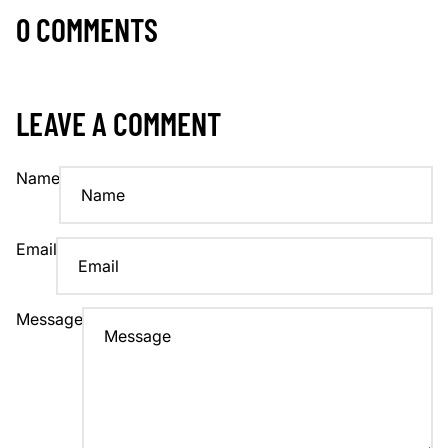
0 COMMENTS
LEAVE A COMMENT
Name
Email
Message