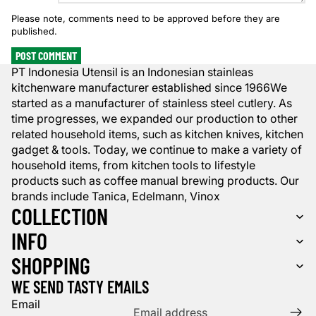
Please note, comments need to be approved before they are
published.
POST COMMENT
PT Indonesia Utensil is an Indonesian stainleas
kitchenware manufacturer established since 1966We
started as a manufacturer of stainless steel cutlery. As
time progresses, we expanded our production to other
related household items, such as kitchen knives, kitchen
gadget & tools. Today, we continue to make a variety of
household items, from kitchen tools to lifestyle
products such as coffee manual brewing products. Our
brands include Tanica, Edelmann, Vinox
COLLECTION
INFO
SHOPPING
WE SEND TASTY EMAILS
Email