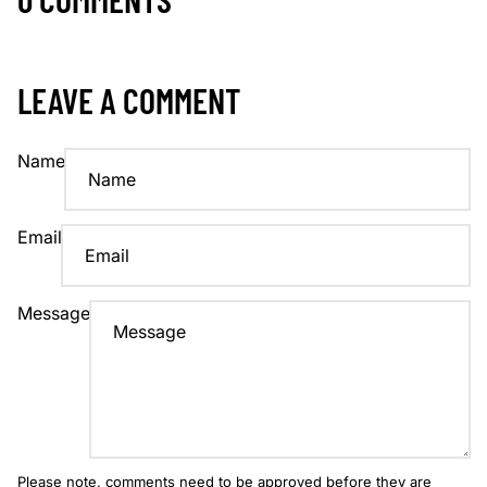
LEAVE A COMMENT
Name
Email
Message
Please note, comments need to be approved before they are