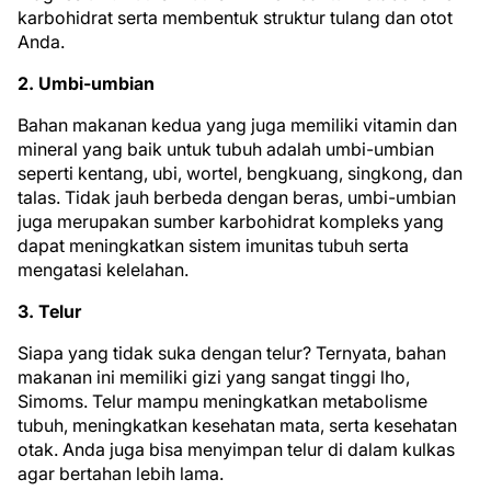
karbohidrat serta membentuk struktur tulang dan otot
Anda.
2. Umbi-umbian
Bahan makanan kedua yang juga memiliki vitamin dan
mineral yang baik untuk tubuh adalah umbi-umbian
seperti kentang, ubi, wortel, bengkuang, singkong, dan
talas. Tidak jauh berbeda dengan beras, umbi-umbian
juga merupakan sumber karbohidrat kompleks yang
dapat meningkatkan sistem imunitas tubuh serta
mengatasi kelelahan.
3. Telur
Siapa yang tidak suka dengan telur? Ternyata, bahan
makanan ini memiliki gizi yang sangat tinggi lho,
Simoms. Telur mampu meningkatkan metabolisme
tubuh, meningkatkan kesehatan mata, serta kesehatan
otak. Anda juga bisa menyimpan telur di dalam kulkas
agar bertahan lebih lama.