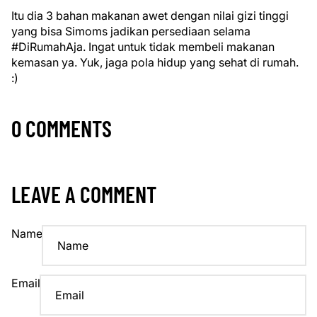
Itu dia 3 bahan makanan awet dengan nilai gizi tinggi
yang bisa Simoms jadikan persediaan selama
#DiRumahAja. Ingat untuk tidak membeli makanan
kemasan ya. Yuk, jaga pola hidup yang sehat di rumah.
:)
0 COMMENTS
LEAVE A COMMENT
Name
Email