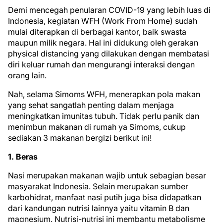
Demi mencegah penularan COVID-19 yang lebih luas di
Indonesia, kegiatan WFH (Work From Home) sudah
mulai diterapkan di berbagai kantor, baik swasta
maupun milik negara. Hal ini didukung oleh gerakan
physical distancing yang dilakukan dengan membatasi
diri keluar rumah dan mengurangi interaksi dengan
orang lain.
Nah, selama Simoms WFH, menerapkan pola makan
yang sehat sangatlah penting dalam menjaga
meningkatkan imunitas tubuh. Tidak perlu panik dan
menimbun makanan di rumah ya Simoms, cukup
sediakan 3 makanan bergizi berikut ini!
1. Beras
Nasi merupakan makanan wajib untuk sebagian besar
masyarakat Indonesia. Selain merupakan sumber
karbohidrat, manfaat nasi putih juga bisa didapatkan
dari kandungan nutrisi lainnya yaitu vitamin B dan
magnesium. Nutrisi-nutrisi ini membantu metabolisme