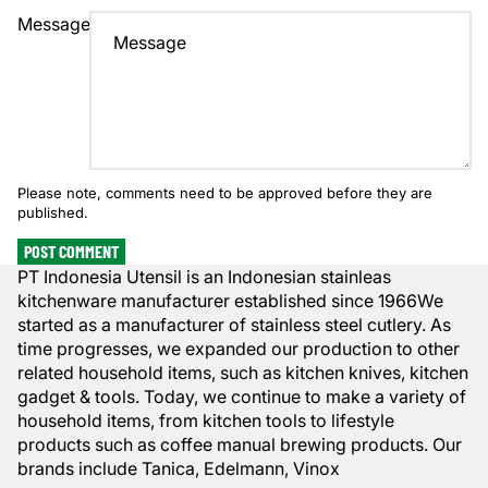
Message
Please note, comments need to be approved before they are
published.
POST COMMENT
PT Indonesia Utensil is an Indonesian stainleas
kitchenware manufacturer established since 1966We
started as a manufacturer of stainless steel cutlery. As
time progresses, we expanded our production to other
related household items, such as kitchen knives, kitchen
gadget & tools. Today, we continue to make a variety of
household items, from kitchen tools to lifestyle
products such as coffee manual brewing products. Our
brands include Tanica, Edelmann, Vinox